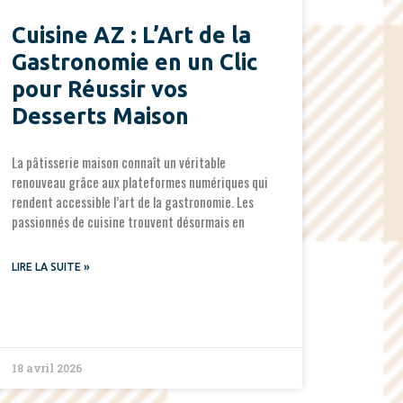
Cuisine AZ : L’Art de la
Gastronomie en un Clic
pour Réussir vos
Desserts Maison
La pâtisserie maison connaît un véritable
renouveau grâce aux plateformes numériques qui
rendent accessible l’art de la gastronomie. Les
passionnés de cuisine trouvent désormais en
LIRE LA SUITE »
18 avril 2026