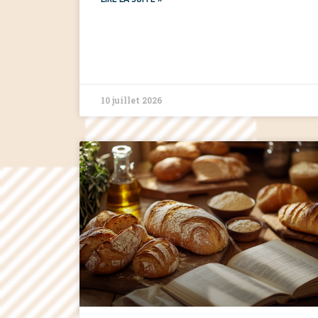
10 juillet 2026