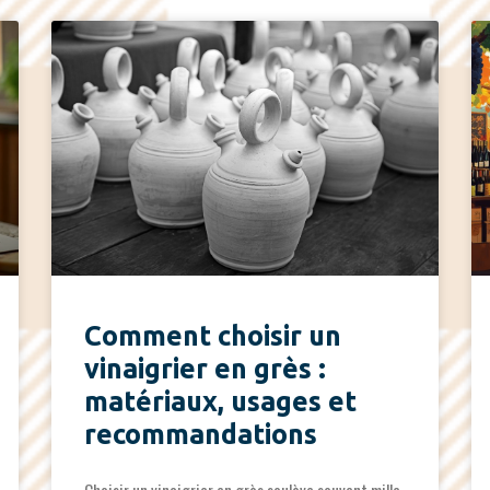
Comment choisir un
vinaigrier en grès :
matériaux, usages et
recommandations