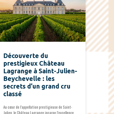
Découverte du
prestigieux Château
Lagrange à Saint-Julien-
Beychevelle : les
secrets d’un grand cru
classé
Au cœur de l’appellation prestigieuse de Saint-
Julien, le Château Lagrange incarne l’excellence