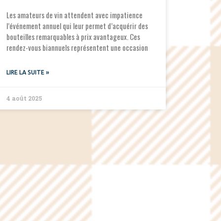
Les amateurs de vin attendent avec impatience
l’événement annuel qui leur permet d’acquérir des
bouteilles remarquables à prix avantageux. Ces
rendez-vous biannuels représentent une occasion
LIRE LA SUITE »
4 août 2025