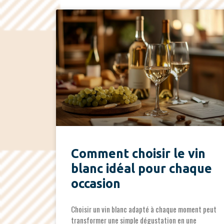
Comment choisir le vin
blanc idéal pour chaque
occasion
Choisir un vin blanc adapté à chaque moment peut
transformer une simple dégustation en une