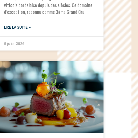
viticole bordelaise depuis des siècles. Ce domaine
d’exception, reconnu comme 3ème Grand Cru
LIRE LA SUITE »
5 juin 2026