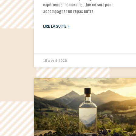
expérience mémorable. Que ce soit pour
accompagner un repas entre
LIRE LA SUITE »
15 avril 2026