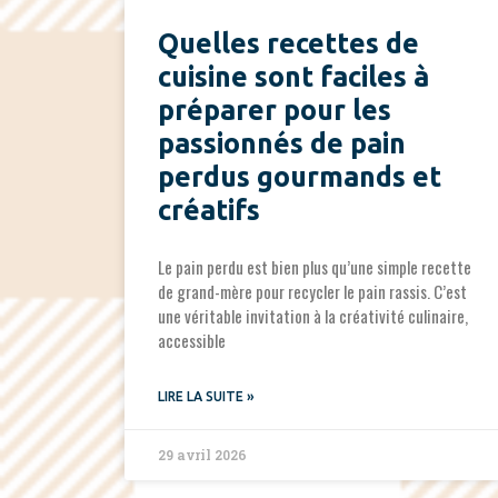
Quelles recettes de
cuisine sont faciles à
préparer pour les
passionnés de pain
perdus gourmands et
créatifs
Le pain perdu est bien plus qu’une simple recette
de grand-mère pour recycler le pain rassis. C’est
une véritable invitation à la créativité culinaire,
accessible
LIRE LA SUITE »
29 avril 2026