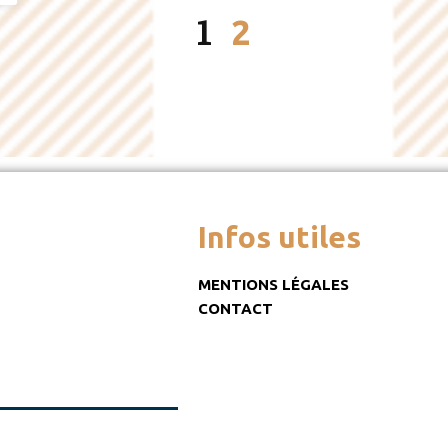
1
2
Infos utiles
MENTIONS LÉGALES
CONTACT