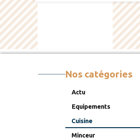
Nos catégories
Actu
Equipements
Cuisine
Minceur