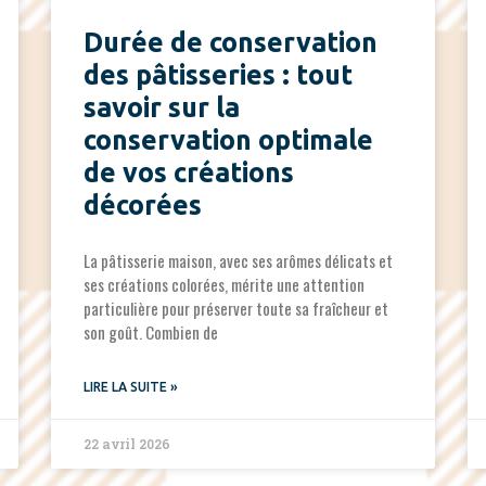
Durée de conservation
des pâtisseries : tout
savoir sur la
conservation optimale
de vos créations
décorées
La pâtisserie maison, avec ses arômes délicats et
ses créations colorées, mérite une attention
particulière pour préserver toute sa fraîcheur et
son goût. Combien de
LIRE LA SUITE »
22 avril 2026