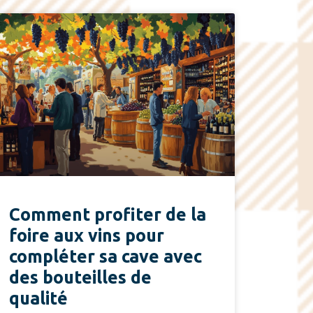
Comment profiter de la
foire aux vins pour
compléter sa cave avec
des bouteilles de
qualité