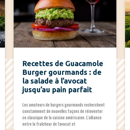
Recettes de Guacamole
Burger gourmands : de
la salade à l’avocat
jusqu’au pain parfait
Les amateurs de burgers gourmands recherchent
constamment de nouvelles façons de réinventer
ce classique de la cuisine américaine. L'alliance
entre la fraîcheur de l'avocat et