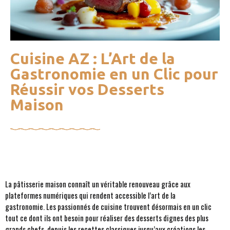
Cuisine AZ : L’Art de la
Gastronomie en un Clic pour
Réussir vos Desserts
Maison
La pâtisserie maison connaît un véritable renouveau grâce aux
plateformes numériques qui rendent accessible l’art de la
gastronomie. Les passionnés de cuisine trouvent désormais en un clic
tout ce dont ils ont besoin pour réaliser des desserts dignes des plus
grands chefs, depuis les recettes classiques jusqu’aux créations les