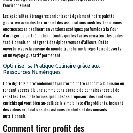
l’environnement.
Les spécialités étrangères enrichissent également notre palette
gustative avec des textures et des associations inédites. Les crèmes
onctueuses se déclinent en versions exotiques parfumées à la fleur
d’oranger ou au thé matcha, tandis que les tartes revisitent les codes
traditionnels en intégrant des épices venues d’ailleurs. Cette
ouverture vers la cuisine du monde transforme le répertoire desserts
en un voyage gustatif permanent.
Optimiser sa Pratique Culinaire grâce aux
Ressources Numériques
L’ère digitale a profondément transformé notre rapport à la cuisine en
rendant accessible une somme considérable de connaissances et de
recettes. Les plateformes spécialisées proposent des contenus
enrichis qui vont bien au-delà de la simple liste d’ingrédients, incluant
des vidéos explicatives, des astuces de chefs et des conseils
nutritionnels.
Comment tirer profit des