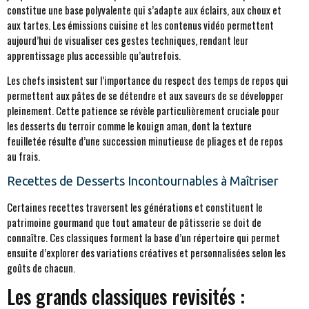
constitue une base polyvalente qui s’adapte aux éclairs, aux choux et
aux tartes. Les émissions cuisine et les contenus vidéo permettent
aujourd’hui de visualiser ces gestes techniques, rendant leur
apprentissage plus accessible qu’autrefois.
Les chefs insistent sur l’importance du respect des temps de repos qui
permettent aux pâtes de se détendre et aux saveurs de se développer
pleinement. Cette patience se révèle particulièrement cruciale pour
les desserts du terroir comme le kouign aman, dont la texture
feuilletée résulte d’une succession minutieuse de pliages et de repos
au frais.
Recettes de Desserts Incontournables à Maîtriser
Certaines recettes traversent les générations et constituent le
patrimoine gourmand que tout amateur de pâtisserie se doit de
connaître. Ces classiques forment la base d’un répertoire qui permet
ensuite d’explorer des variations créatives et personnalisées selon les
goûts de chacun.
Les grands classiques revisités :