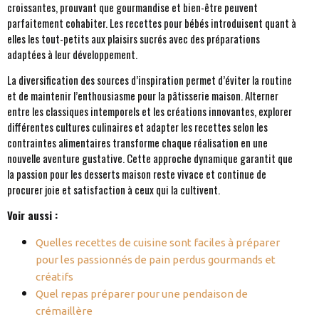
croissantes, prouvant que gourmandise et bien-être peuvent
parfaitement cohabiter. Les recettes pour bébés introduisent quant à
elles les tout-petits aux plaisirs sucrés avec des préparations
adaptées à leur développement.
La diversification des sources d’inspiration permet d’éviter la routine
et de maintenir l’enthousiasme pour la pâtisserie maison. Alterner
entre les classiques intemporels et les créations innovantes, explorer
différentes cultures culinaires et adapter les recettes selon les
contraintes alimentaires transforme chaque réalisation en une
nouvelle aventure gustative. Cette approche dynamique garantit que
la passion pour les desserts maison reste vivace et continue de
procurer joie et satisfaction à ceux qui la cultivent.
Voir aussi :
Quelles recettes de cuisine sont faciles à préparer
pour les passionnés de pain perdus gourmands et
créatifs
Quel repas préparer pour une pendaison de
crémaillère