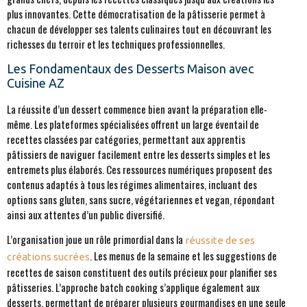
plus innovantes. Cette démocratisation de la pâtisserie permet à
chacun de développer ses talents culinaires tout en découvrant les
richesses du terroir et les techniques professionnelles.
Les Fondamentaux des Desserts Maison avec
Cuisine AZ
La réussite d’un dessert commence bien avant la préparation elle-
même. Les plateformes spécialisées offrent un large éventail de
recettes classées par catégories, permettant aux apprentis
pâtissiers de naviguer facilement entre les desserts simples et les
entremets plus élaborés. Ces ressources numériques proposent des
contenus adaptés à tous les régimes alimentaires, incluant des
options sans gluten, sans sucre, végétariennes et vegan, répondant
ainsi aux attentes d’un public diversifié.
L’organisation joue un rôle primordial dans la
réussite de ses
. Les menus de la semaine et les suggestions de
créations sucrées
recettes de saison constituent des outils précieux pour planifier ses
pâtisseries. L’approche batch cooking s’applique également aux
desserts, permettant de préparer plusieurs gourmandises en une seule