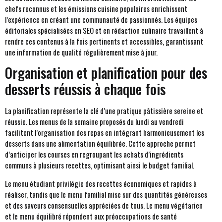
chefs reconnus et les émissions cuisine populaires enrichissent
l’expérience en créant une communauté de passionnés. Les équipes
éditoriales spécialisées en SEO et en rédaction culinaire travaillent à
rendre ces contenus à la fois pertinents et accessibles, garantissant
une information de qualité régulièrement mise à jour.
Organisation et planification pour des
desserts réussis à chaque fois
La planification représente la clé d’une pratique pâtissière sereine et
réussie. Les menus de la semaine proposés du lundi au vendredi
facilitent l’organisation des repas en intégrant harmonieusement les
desserts dans une alimentation équilibrée. Cette approche permet
d’anticiper les courses en regroupant les achats d’ingrédients
communs à plusieurs recettes, optimisant ainsi le budget familial.
Le menu étudiant privilégie des recettes économiques et rapides à
réaliser, tandis que le menu familial mise sur des quantités généreuses
et des saveurs consensuelles appréciées de tous. Le menu végétarien
et le menu équilibré répondent aux préoccupations de santé