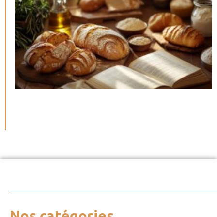
Nos catégories