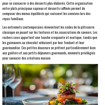
pour se consacrer à des desserts plus élaborés. Cette organisation
entre plats principaux copieux et desserts raffinés permet de
composer des menus équilibrés qui ravissent les convives lors des
repas familiaux.
Les entremets contemporains réinventent les codes de la pâtisserie
classique en jouant sur les textures et les associations de saveurs. Les
rochers coco apportent une touche croquante et exotique, tandis que
les guimauves au chocolat séduisent par leur fondant et leur
gourmandise. Ces petites douceurs se prêtent particulièrement bien
aux goûters et aux petits déjeuners gourmands, moments privilégiés
pour savourer des créations maison.