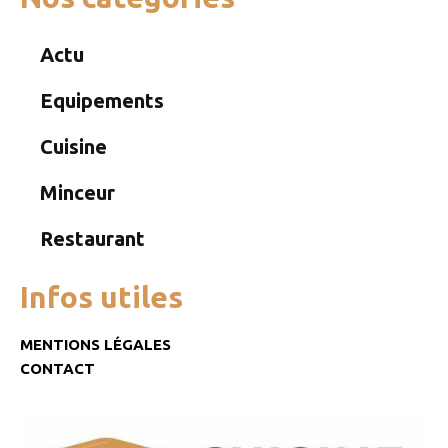
Actu
Equipements
Cuisine
Minceur
Restaurant
Infos utiles
MENTIONS LÉGALES
CONTACT