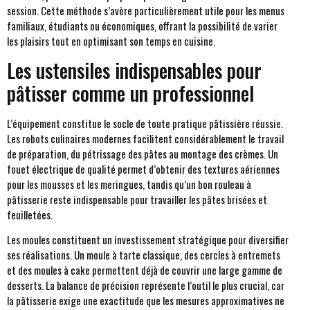
session. Cette méthode s’avère particulièrement utile pour les menus
familiaux, étudiants ou économiques, offrant la possibilité de varier
les plaisirs tout en optimisant son temps en cuisine.
Les ustensiles indispensables pour
pâtisser comme un professionnel
L’équipement constitue le socle de toute pratique pâtissière réussie.
Les robots culinaires modernes facilitent considérablement le travail
de préparation, du pétrissage des pâtes au montage des crèmes. Un
fouet électrique de qualité permet d’obtenir des textures aériennes
pour les mousses et les meringues, tandis qu’un bon rouleau à
pâtisserie reste indispensable pour travailler les pâtes brisées et
feuilletées.
Les moules constituent un investissement stratégique pour diversifier
ses réalisations. Un moule à tarte classique, des cercles à entremets
et des moules à cake permettent déjà de couvrir une large gamme de
desserts. La balance de précision représente l’outil le plus crucial, car
la pâtisserie exige une exactitude que les mesures approximatives ne