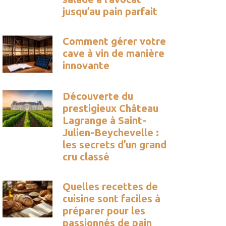
jusqu’au pain parfait
Comment gérer votre
cave à vin de manière
innovante
Découverte du
prestigieux Château
Lagrange à Saint-
Julien-Beychevelle :
les secrets d’un grand
cru classé
Quelles recettes de
cuisine sont faciles à
préparer pour les
passionnés de pain