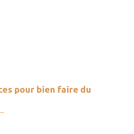
es pour bien faire du