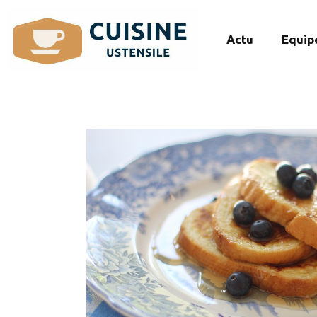
Actu
Equip