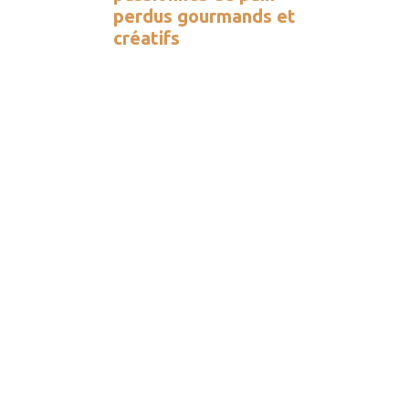
perdus gourmands et
créatifs