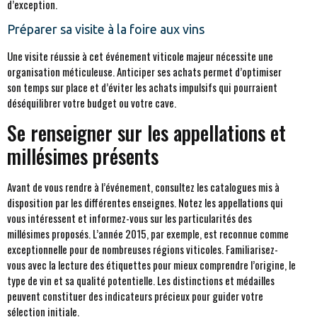
d’exception.
Préparer sa visite à la foire aux vins
Une visite réussie à cet événement viticole majeur nécessite une
organisation méticuleuse. Anticiper ses achats permet d’optimiser
son temps sur place et d’éviter les achats impulsifs qui pourraient
déséquilibrer votre budget ou votre cave.
Se renseigner sur les appellations et
millésimes présents
Avant de vous rendre à l’événement, consultez les catalogues mis à
disposition par les différentes enseignes. Notez les appellations qui
vous intéressent et informez-vous sur les particularités des
millésimes proposés. L’année 2015, par exemple, est reconnue comme
exceptionnelle pour de nombreuses régions viticoles. Familiarisez-
vous avec la lecture des étiquettes pour mieux comprendre l’origine, le
type de vin et sa qualité potentielle. Les distinctions et médailles
peuvent constituer des indicateurs précieux pour guider votre
sélection initiale.