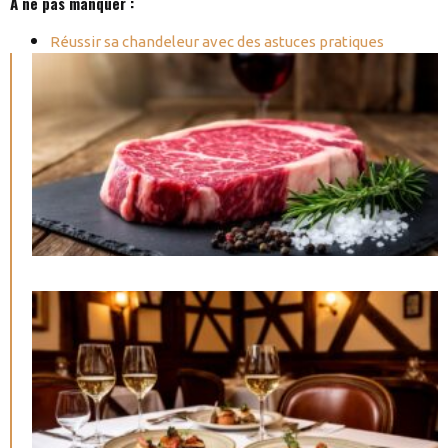
À ne pas manquer :
Réussir sa chandeleur avec des astuces pratiques