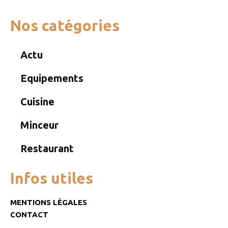
Nos catégories
Actu
Equipements
Cuisine
Minceur
Restaurant
Infos utiles
MENTIONS LÉGALES
CONTACT