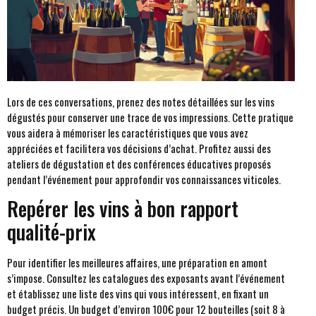
Lors de ces conversations, prenez des notes détaillées sur les vins
dégustés pour conserver une trace de vos impressions. Cette pratique
vous aidera à mémoriser les caractéristiques que vous avez
appréciées et facilitera vos décisions d’achat. Profitez aussi des
ateliers de dégustation et des conférences éducatives proposés
pendant l’événement pour approfondir vos connaissances viticoles.
Repérer les vins à bon rapport
qualité-prix
Pour identifier les meilleures affaires, une préparation en amont
s’impose. Consultez les catalogues des exposants avant l’événement
et établissez une liste des vins qui vous intéressent, en fixant un
budget précis. Un budget d’environ 100€ pour 12 bouteilles (soit 8 à