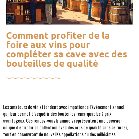
Comment profiter de la
foire aux vins pour
compléter sa cave avec des
bouteilles de qualité
Les amateurs de vin attendent avec impatience l’événement annuel
qui leur permet d’acquérir des bouteilles remarquables à prix
avantageux. Ces rendez-vous biannuels représentent une occasion
unique d’enrichir sa collection avec des crus de qualité sans se ruiner,
tout en découvrant de nouvelles appellations ou des millésimes