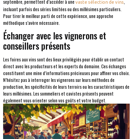
septembre, permettent d’accéder à une
,
vaste sélection de vins
incluant parfois des séries limitées ou des millésimes particuliers.
Pour tirer le meilleur parti de cette expérience, une approche
méthodique s’avère nécessaire.
Échanger avec les vignerons et
conseillers présents
Les foires aux vins sont des lieux privilégiés pour établir un contact
direct avec les producteurs et les experts du domaine. Ces échanges
constituent une mine d’informations précieuses pour affiner vos choix.
N’hésitez pas à interroger les vignerons sur leurs méthodes de
production, les spécificités de leurs terroirs ou les caractéristiques de
leurs millésimes. Les sommeliers et cavistes présents peuvent
également vous orienter selon vos goûts et votre budget.