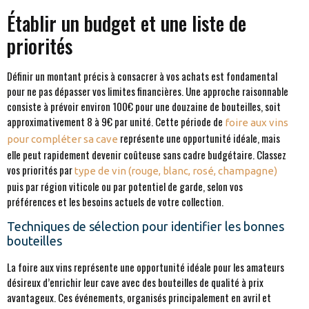
Établir un budget et une liste de
priorités
Définir un montant précis à consacrer à vos achats est fondamental
pour ne pas dépasser vos limites financières. Une approche raisonnable
consiste à prévoir environ 100€ pour une douzaine de bouteilles, soit
approximativement 8 à 9€ par unité. Cette période de
foire aux vins
représente une opportunité idéale, mais
pour compléter sa cave
elle peut rapidement devenir coûteuse sans cadre budgétaire. Classez
vos priorités par
type de vin (rouge, blanc, rosé, champagne)
puis par région viticole ou par potentiel de garde, selon vos
préférences et les besoins actuels de votre collection.
Techniques de sélection pour identifier les bonnes
bouteilles
La foire aux vins représente une opportunité idéale pour les amateurs
désireux d’enrichir leur cave avec des bouteilles de qualité à prix
avantageux. Ces événements, organisés principalement en avril et